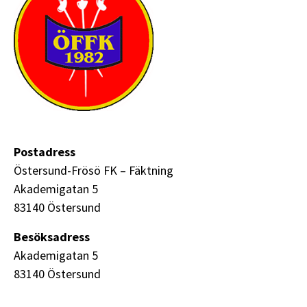
Postadress
Östersund-Frösö FK – Fäktning
Akademigatan 5
83140 Östersund
Besöksadress
Akademigatan 5
83140 Östersund