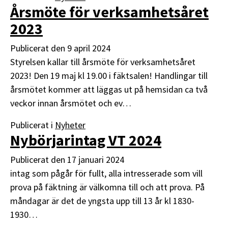
Årsmöte för verksamhetsåret
2023
Publicerat den
9 april 2024
Styrelsen kallar till årsmöte för verksamhetsåret
2023! Den 19 maj kl 19.00 i fäktsalen! Handlingar till
årsmötet kommer att läggas ut på hemsidan ca två
veckor innan årsmötet och ev…
Publicerat i
Nyheter
Nybörjarintag VT 2024
Publicerat den
17 januari 2024
intag som pågår för fullt, alla intresserade som vill
prova på fäktning är välkomna till och att prova. På
måndagar är det de yngsta upp till 13 år kl 1830-
1930…