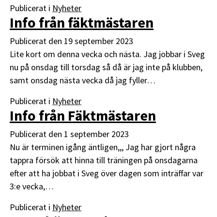
Publicerat i
Nyheter
Info från fäktmästaren
Publicerat den
19 september 2023
Lite kort om denna vecka och nästa. Jag jobbar i Sveg
nu på onsdag till torsdag så då är jag inte på klubben,
samt onsdag nästa vecka då jag fyller…
Publicerat i
Nyheter
Info från Fäktmästaren
Publicerat den
1 september 2023
Nu är terminen igång äntligen,,, Jag har gjort några
tappra försök att hinna till träningen på onsdagarna
efter att ha jobbat i Sveg över dagen som inträffar var
3:e vecka,…
Publicerat i
Nyheter