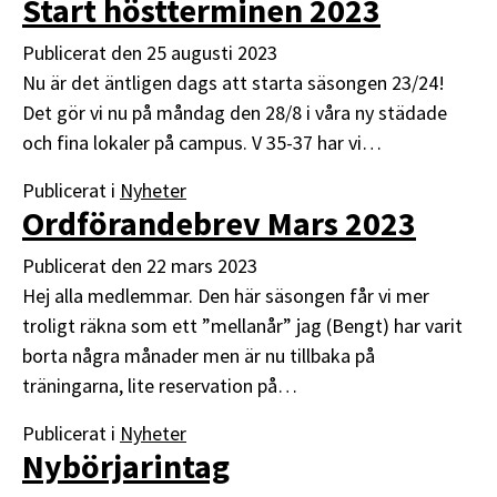
Start höstterminen 2023
Publicerat den
25 augusti 2023
Nu är det äntligen dags att starta säsongen 23/24!
Det gör vi nu på måndag den 28/8 i våra ny städade
och fina lokaler på campus. V 35-37 har vi…
Publicerat i
Nyheter
Ordförandebrev Mars 2023
Publicerat den
22 mars 2023
Hej alla medlemmar. Den här säsongen får vi mer
troligt räkna som ett ”mellanår” jag (Bengt) har varit
borta några månader men är nu tillbaka på
träningarna, lite reservation på…
Publicerat i
Nyheter
Nybörjarintag