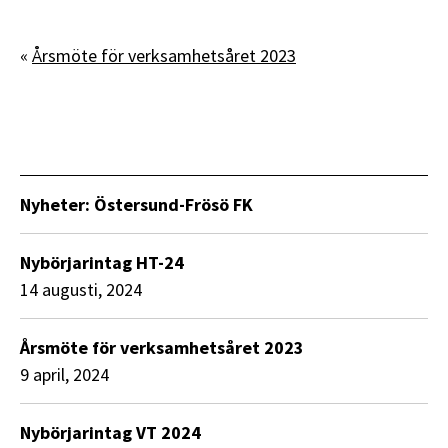
«
Årsmöte för verksamhetsåret 2023
Nyheter: Östersund-Frösö FK
Nybörjarintag HT-24
14 augusti, 2024
Årsmöte för verksamhetsåret 2023
9 april, 2024
Nybörjarintag VT 2024