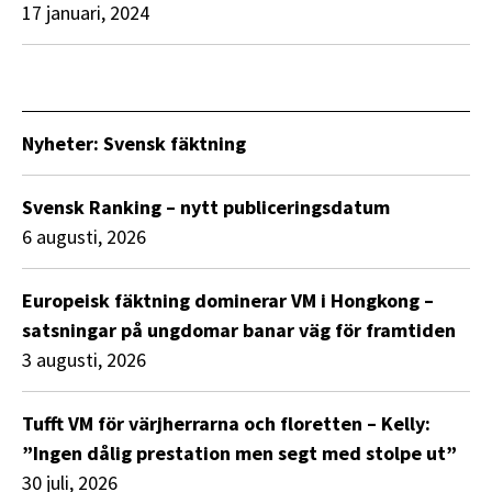
17 januari, 2024
Nyheter: Svensk fäktning
Svensk Ranking – nytt publiceringsdatum
6 augusti, 2026
Europeisk fäktning dominerar VM i Hongkong –
satsningar på ungdomar banar väg för framtiden
3 augusti, 2026
Tufft VM för värjherrarna och floretten – Kelly:
”Ingen dålig prestation men segt med stolpe ut”
30 juli, 2026