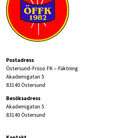
Postadress
Östersund-Frösö FK – Fäktning
Akademigatan 5
83140 Östersund
Besöksadress
Akademigatan 5
83140 Östersund
Kontakt