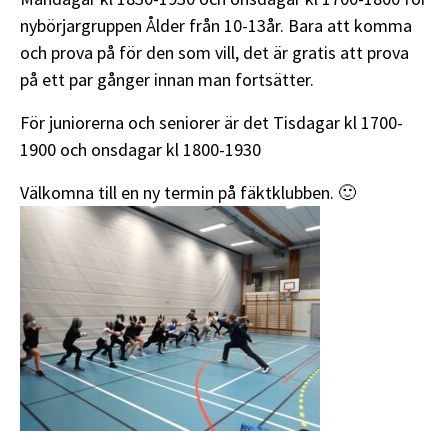
nybörjargruppen Ålder från 10-13år. Bara att komma
och prova på för den som vill, det är gratis att prova
på ett par gånger innan man fortsätter.
För juniorerna och seniorer är det Tisdagar kl 1700-
1900 och onsdagar kl 1800-1930
Välkomna till en ny termin på fäktklubben. 🙂