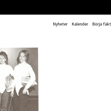
Nyheter
Kalender
Börja fäk