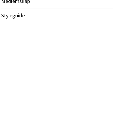
Medlemskap
Styleguide