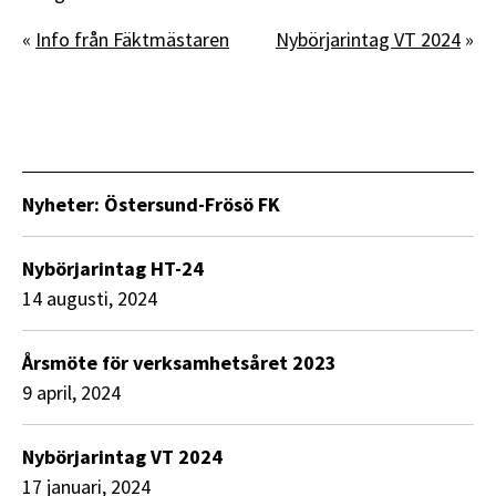
«
Info från Fäktmästaren
Nybörjarintag VT 2024
»
Nyheter: Östersund-Frösö FK
Nybörjarintag HT-24
14 augusti, 2024
Årsmöte för verksamhetsåret 2023
9 april, 2024
Nybörjarintag VT 2024
17 januari, 2024