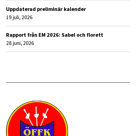
Uppdaterad preliminär kalender
19 juli, 2026
Rapport från EM 2026: Sabel och florett
28 juni, 2026