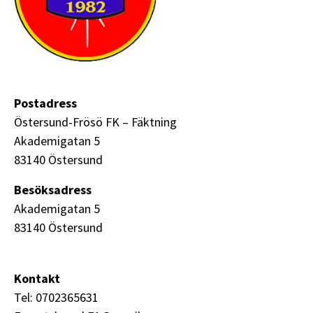
Postadress
Östersund-Frösö FK – Fäktning
Akademigatan 5
83140 Östersund
Besöksadress
Akademigatan 5
83140 Östersund
Kontakt
Tel: 0702365631