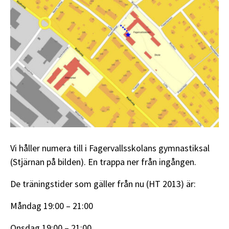
Vi håller numera till i Fagervallsskolans gymnastiksal
(Stjärnan på bilden). En trappa ner från ingången.
De träningstider som gäller från nu (HT 2013) är:
Måndag 19:00 – 21:00
Onsdag 19:00 – 21:00