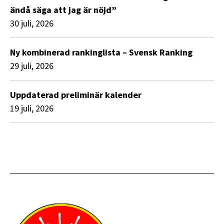
ändå säga att jag är nöjd”
30 juli, 2026
Ny kombinerad rankinglista – Svensk Ranking
29 juli, 2026
Uppdaterad preliminär kalender
19 juli, 2026