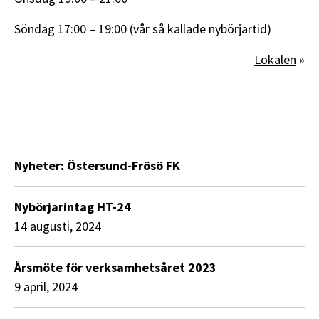
Söndag 17:00 – 19:00 (vår så kallade nybörjartid)
Lokalen
»
Nyheter: Östersund-Frösö FK
Nybörjarintag HT-24
14 augusti, 2024
Årsmöte för verksamhetsåret 2023
9 april, 2024