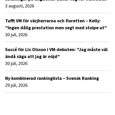
3 augusti, 2026
Tufft VM för värjherrarna och floretten – Kelly:
”Ingen dålig prestation men segt med stolpe ut”
30 juli, 2026
Succé för Liv Olsson i VM-debuten: ”Jag måste väl
ändå säga att jag är nöjd”
30 juli, 2026
Ny kombinerad rankinglista – Svensk Ranking
29 juli, 2026