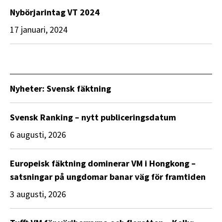
Nybörjarintag VT 2024
17 januari, 2024
Nyheter: Svensk fäktning
Svensk Ranking – nytt publiceringsdatum
6 augusti, 2026
Europeisk fäktning dominerar VM i Hongkong –
satsningar på ungdomar banar väg för framtiden
3 augusti, 2026