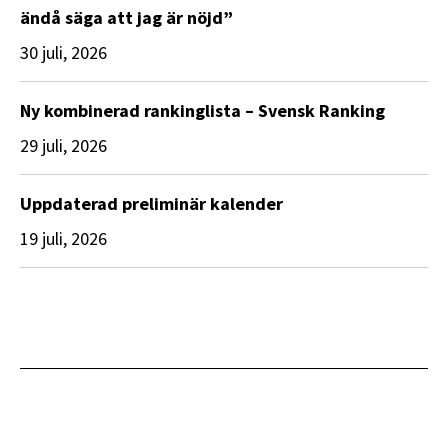
ändå säga att jag är nöjd”
30 juli, 2026
Ny kombinerad rankinglista – Svensk Ranking
29 juli, 2026
Uppdaterad preliminär kalender
19 juli, 2026