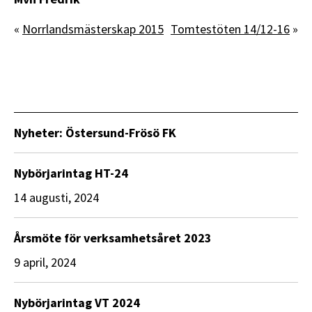
«
Norrlandsmästerskap 2015
Tomtestöten 14/12-16
»
Nyheter: Östersund-Frösö FK
Nybörjarintag HT-24
14 augusti, 2024
Årsmöte för verksamhetsåret 2023
9 april, 2024
Nybörjarintag VT 2024