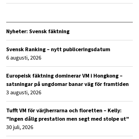
Nyheter: Svensk fäktning
Svensk Ranking – nytt publiceringsdatum
6 augusti, 2026
Europeisk fäktning dominerar VM i Hongkong –
satsningar på ungdomar banar väg för framtiden
3 augusti, 2026
Tufft VM för värjherrarna och floretten – Kelly:
”Ingen dålig prestation men segt med stolpe ut”
30 juli, 2026