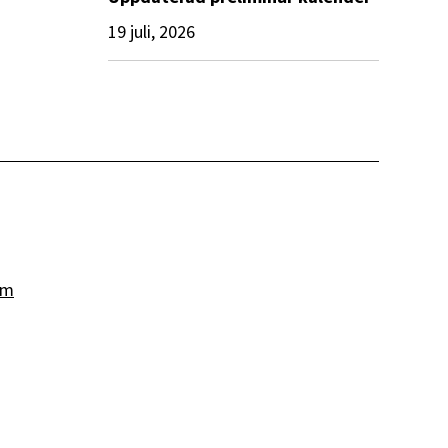
19 juli, 2026
om