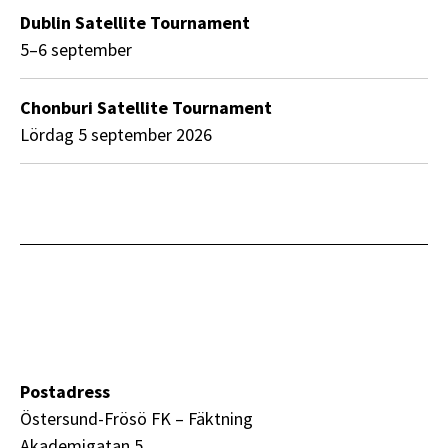
Dublin Satellite Tournament
5–6 september
Chonburi Satellite Tournament
lördag 5 september 2026
Postadress
Östersund-Frösö FK – Fäktning
Akademigatan 5