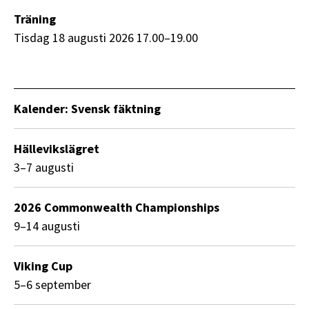
Träning
tisdag 18 augusti 2026 17.00–19.00
Kalender: Svensk fäktning
Hällevikslägret
3–7 augusti
2026 Commonwealth Championships
9–14 augusti
Viking Cup
5–6 september