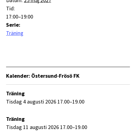
Datum:
25 maj 2027
Tid:
17:00–19:00
Serie:
Träning
Kalender: Östersund-Frösö FK
Träning
tisdag 4 augusti 2026 17.00–19.00
Träning
tisdag 11 augusti 2026 17.00–19.00