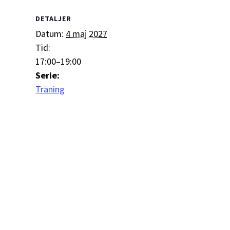
DETALJER
Datum:
4 maj 2027
Tid:
17:00–19:00
Serie:
Träning