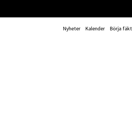
Nyheter
Kalender
Börja fäk