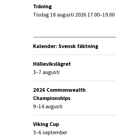
Träning
tisdag 18 augusti 2026 17.00–19.00
Kalender: Svensk fäktning
Hällevikslägret
3–7 augusti
2026 Commonwealth
Championships
9–14 augusti
Viking Cup
5–6 september