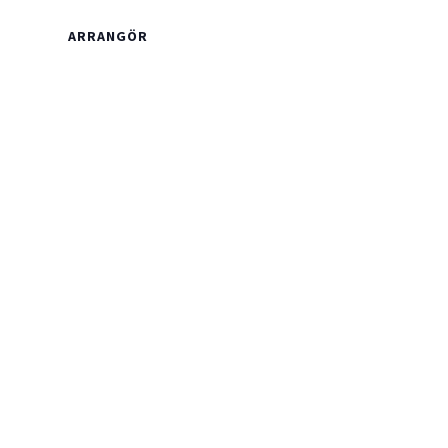
ARRANGÖR