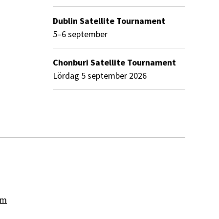
Dublin Satellite Tournament
5–6 september
Chonburi Satellite Tournament
lördag 5 september 2026
om