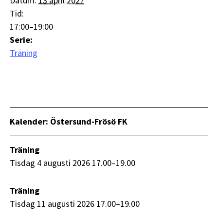
Datum:
13 april 2027
Tid:
17:00–19:00
Serie:
Träning
Kalender: Östersund-Frösö FK
Träning
tisdag 4 augusti 2026 17.00–19.00
Träning
tisdag 11 augusti 2026 17.00–19.00