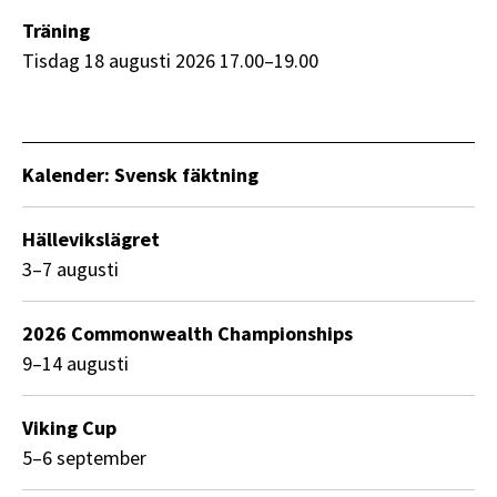
Träning
tisdag 18 augusti 2026 17.00–19.00
Kalender: Svensk fäktning
Hällevikslägret
3–7 augusti
2026 Commonwealth Championships
9–14 augusti
Viking Cup
5–6 september