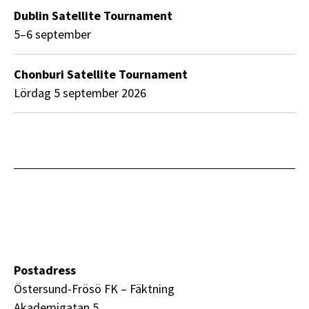
Dublin Satellite Tournament
5–6 september
Chonburi Satellite Tournament
lördag 5 september 2026
Postadress
Östersund-Frösö FK – Fäktning
Akademigatan 5