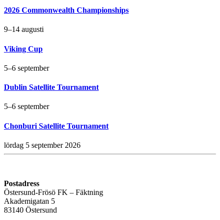
2026 Commonwealth Championships
9–14 augusti
Viking Cup
5–6 september
Dublin Satellite Tournament
5–6 september
Chonburi Satellite Tournament
lördag 5 september 2026
Postadress
Östersund-Frösö FK – Fäktning
Akademigatan 5
83140 Östersund