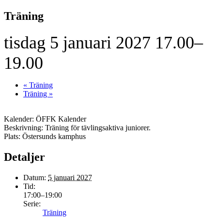
Träning
tisdag 5 januari 2027 17.00–
19.00
«
Träning
Träning
»
Kalender: ÖFFK Kalender
Beskrivning: Träning för tävlingsaktiva juniorer.
Plats: Östersunds kamphus
Detaljer
Datum:
5 januari 2027
Tid:
17:00–19:00
Serie:
Träning