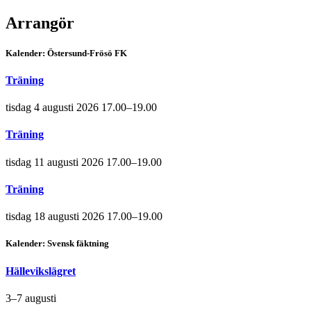
Arrangör
Kalender: Östersund-Frösö FK
Träning
tisdag 4 augusti 2026 17.00–19.00
Träning
tisdag 11 augusti 2026 17.00–19.00
Träning
tisdag 18 augusti 2026 17.00–19.00
Kalender: Svensk fäktning
Hällevikslägret
3–7 augusti